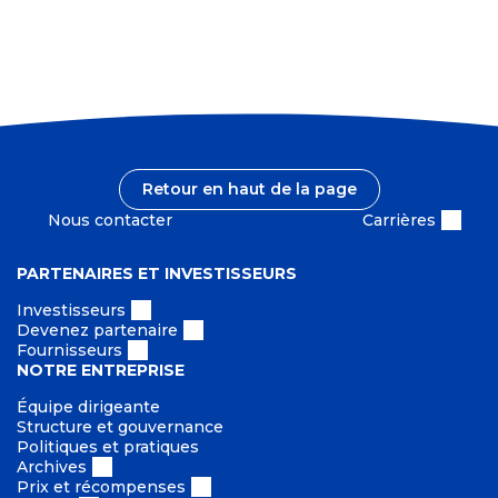
Retour en haut de la page
Nous contacter
Carrières
PARTENAIRES ET INVESTISSEURS
Investisseurs
Devenez partenaire
Fournisseurs
NOTRE ENTREPRISE
Équipe dirigeante
Structure et gouvernance
Politiques et pratiques
Archives
Prix et récompenses